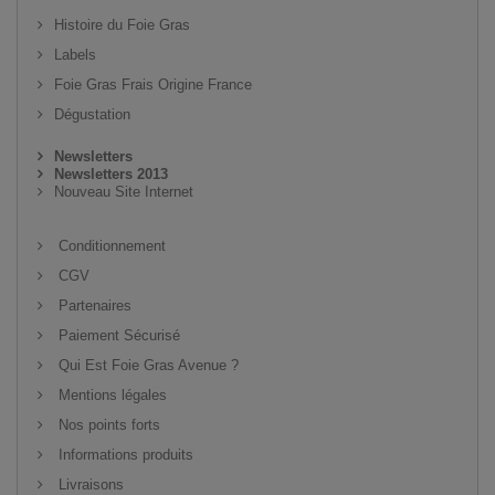
Histoire du Foie Gras
Labels
Foie Gras Frais Origine France
Dégustation
Newsletters
Newsletters 2013
Nouveau Site Internet
Conditionnement
CGV
Partenaires
Paiement Sécurisé
Qui Est Foie Gras Avenue ?
Mentions légales
Nos points forts
Informations produits
Livraisons