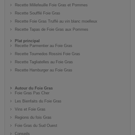
Recette Millefeuille Foie Gras et Pommes
Recette Soufflé Foie Gras
Recette Foie Gras Truffé au vin blanc moelleux
Recette Tapas de Foie Gras aux Pommes
Plat principal
Recette Parmentier au Foie Gras
Recette Tournedos Rossini Foie Gras
Recette Tagliatelles au Foie Gras
Recette Hamburger au Foie Gras
Autour du Foie Gras
Foie Gras Pas Cher
Les Bienfaits du Foie Gras
Vins et Foie Gras
Regions du fois Gras
Foie Gras du Sud Ouest
Conseils