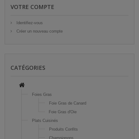
VOTRE COMPTE
Identifiez-vous
Créer un nouveau compte
CATÉGORIES
Foies Gras
Foie Gras de Canard
Foie Gras d'Oie
Plats Cuisinés
Produits Confits
Champignons