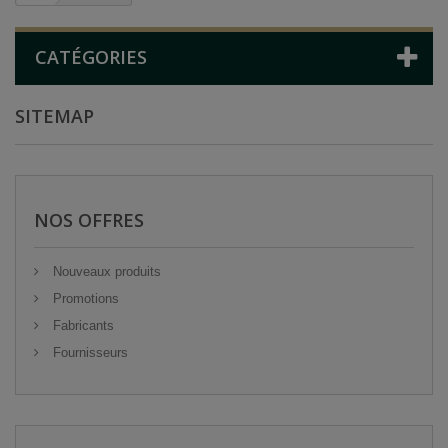
CATÉGORIES
SITEMAP
NOS OFFRES
Nouveaux produits
Promotions
Fabricants
Fournisseurs