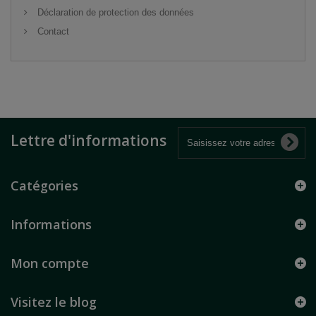
Déclaration de protection des données
Contact
Lettre d'informations
Catégories
Informations
Mon compte
Visitez le blog