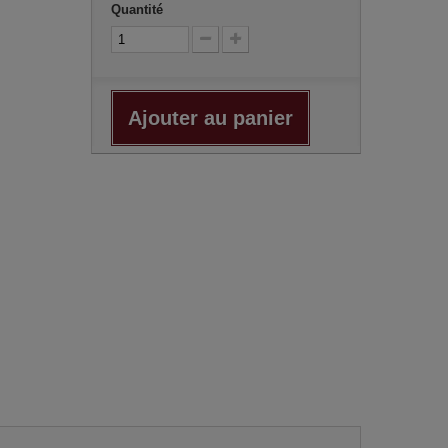
Quantité
Ajouter au panier