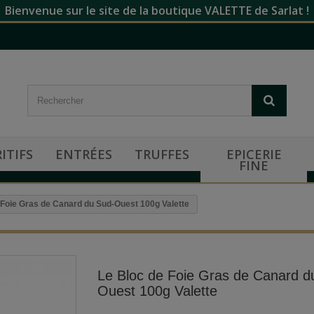
Bienvenue sur le site de la boutique VALETTE de Sarlat !
ITIFS
ENTRÉES
TRUFFES
EPICERIE
FINE
 Foie Gras de Canard du Sud-Ouest 100g Valette
Le Bloc de Foie Gras de Canard d
Ouest 100g Valette