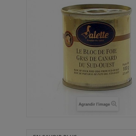
Agrandir l'image