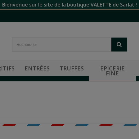
Bienvenue sur le site de la boutique VALETTE de Sarlat !
ITIFS
ENTRÉES
TRUFFES
EPICERIE
FINE