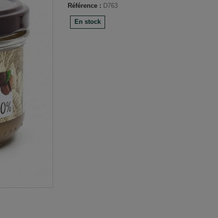
Référence :
D763
En stock