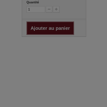
Quantité
Ajouter au panier