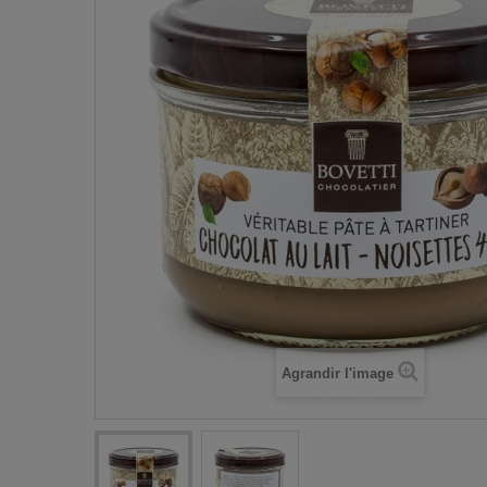
Agrandir l'image