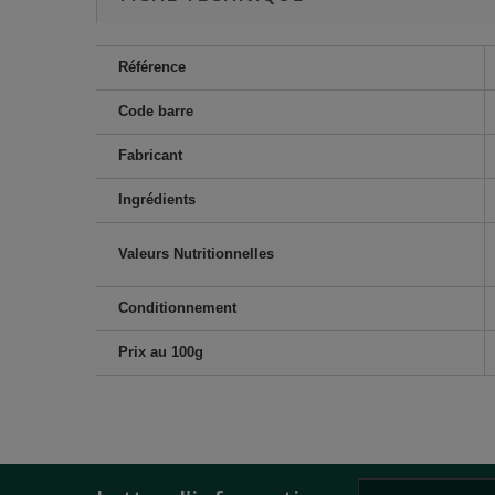
Référence
Code barre
Fabricant
Ingrédients
Valeurs Nutritionnelles
Conditionnement
Prix au 100g