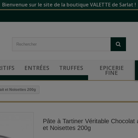
Bienvenue sur le site de la boutique VALETTE de Sarlat !
ITIFS
ENTRÉES
TRUFFES
EPICERIE
FINE
ait et Noisettes 200g
Pâte à Tartiner Véritable Chocolat 
et Noisettes 200g