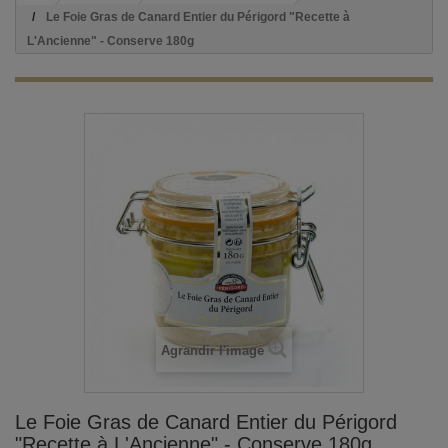
Le Foie Gras de Canard Entier du Périgord "Recette à
L'Ancienne" - Conserve 180g
Agrandir l'image
Le Foie Gras de Canard Entier du Périgord
"Recette à L'Ancienne" - Conserve 180g