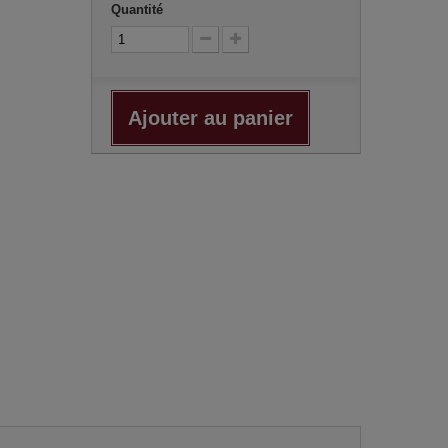
Quantité
Ajouter au panier