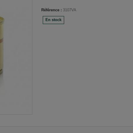
Référence :
3107VA
En stock