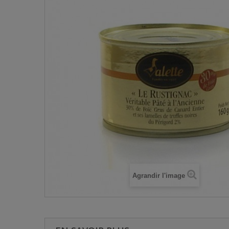
Agrandir l'image