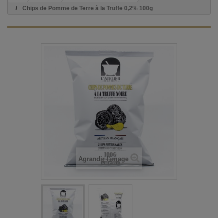
Chips de Pomme de Terre à la Truffe 0,2% 100g
Agrandir l'image