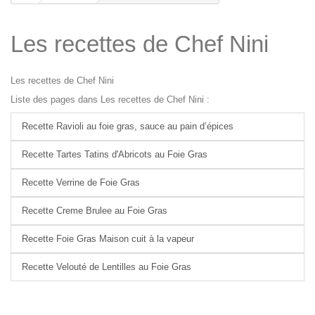
Les recettes de Chef Nini
Les recettes de Chef Nini
Liste des pages dans Les recettes de Chef Nini :
Recette Ravioli au foie gras, sauce au pain d’épices
Recette Tartes Tatins d'Abricots au Foie Gras
Recette Verrine de Foie Gras
Recette Creme Brulee au Foie Gras
Recette Foie Gras Maison cuit à la vapeur
Recette Velouté de Lentilles au Foie Gras