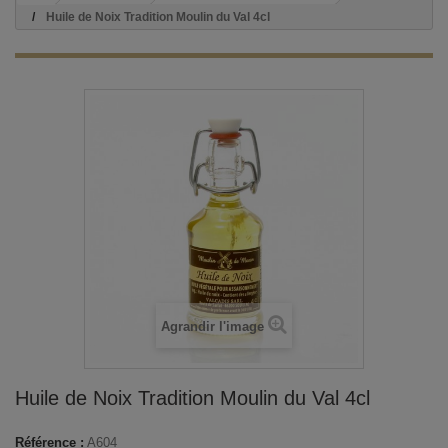
Huile de Noix Tradition Moulin du Val 4cl
Agrandir l'image
Huile de Noix Tradition Moulin du Val 4cl
Référence :
A604