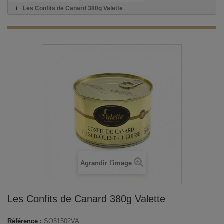
Les Confits de Canard 380g Valette
Agrandir l'image
Les Confits de Canard 380g Valette
Référence :
SO51502VA