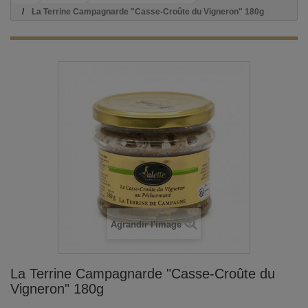
La Terrine Campagnarde "Casse-Croûte du Vigneron" 180g
Agrandir l'image
La Terrine Campagnarde "Casse-Croûte du
Vigneron" 180g