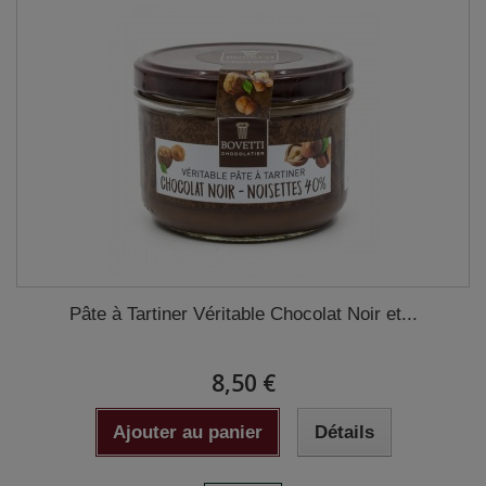
Pâte à Tartiner Véritable Chocolat Noir et...
8,50 €
Ajouter au panier
Détails