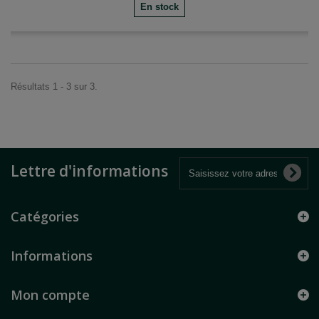
En stock
Résultats 1 - 3 sur 3.
Lettre d'informations
Catégories
Informations
Mon compte