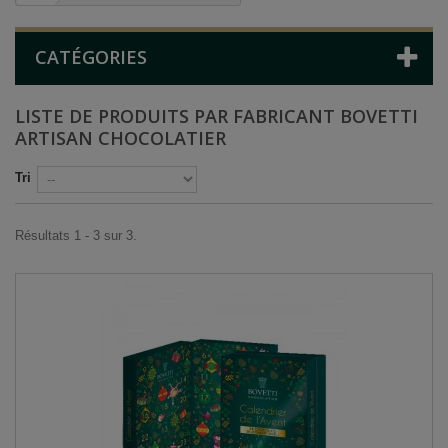
CATÉGORIES
LISTE DE PRODUITS PAR FABRICANT BOVETTI
ARTISAN CHOCOLATIER
Tri
Résultats 1 - 3 sur 3.