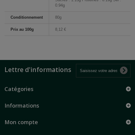
0.94g
Conditionnement
80g
Prix au 100g
8,12 €
Lettre d'informations
Catégories
Informations
Mon compte