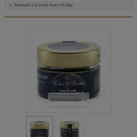
Tartinade à la Truffe Noire 3% 80g
Agrandir l'image