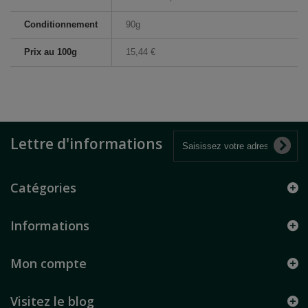
Conditionnement
90g
Prix au 100g
15,44 €
Lettre d'informations
Catégories
Informations
Mon compte
Visitez le blog