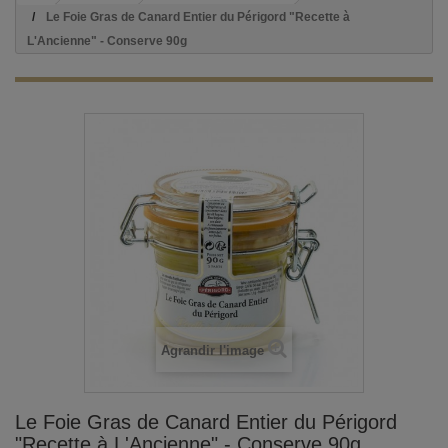
Le Foie Gras de Canard Entier du Périgord "Recette à
L'Ancienne" - Conserve 90g
Agrandir l'image
Le Foie Gras de Canard Entier du Périgord
"Recette à L'Ancienne" - Conserve 90g