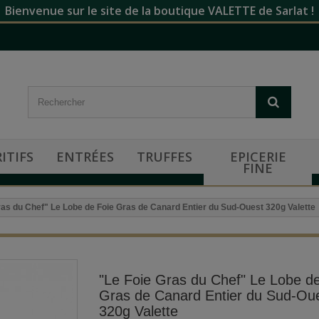
Bienvenue sur le site de la boutique VALETTE de Sarlat !
ITIFS
ENTRÉES
TRUFFES
EPICERIE
FINE
ras du Chef" Le Lobe de Foie Gras de Canard Entier du Sud-Ouest 320g Valette
"Le Foie Gras du Chef" Le Lobe d
Gras de Canard Entier du Sud-Ou
320g Valette