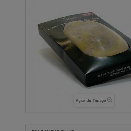
Agrandir l'image