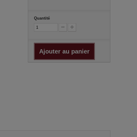
Quantité
Ajouter au panier