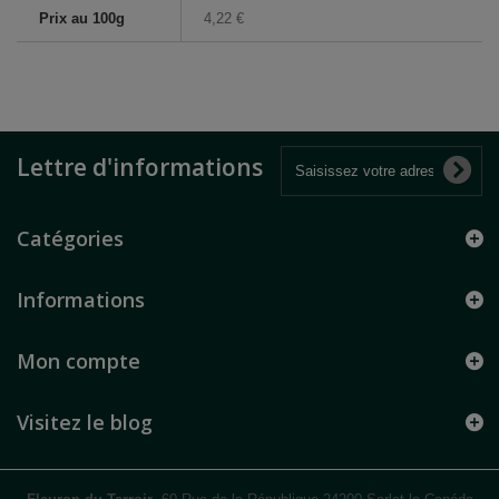
Prix au 100g
4,22 €
Lettre d'informations
Catégories
Informations
Mon compte
Visitez le blog