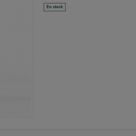
En stock