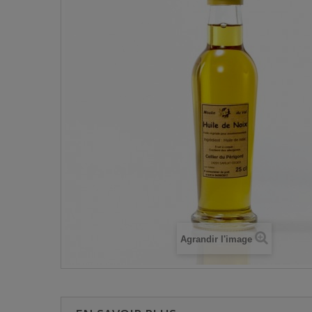
Agrandir l'image