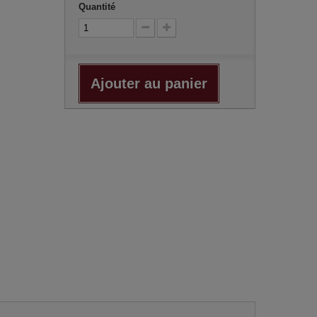
Quantité
Ajouter au panier