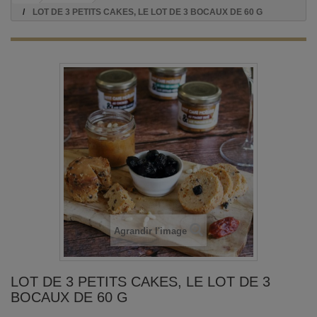
LOT DE 3 PETITS CAKES, LE LOT DE 3 BOCAUX DE 60 G
Agrandir l'image
LOT DE 3 PETITS CAKES, LE LOT DE 3
BOCAUX DE 60 G