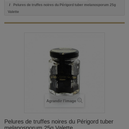
Pelures de truffes noires du Périgord tuber melanosporum 25g
Valette
Agrandir l'image
Pelures de truffes noires du Périgord tuber
melanosporum 25g Valette