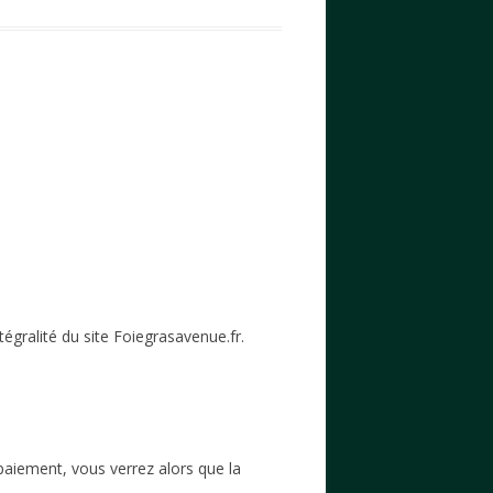
intégralité du site Foiegrasavenue.fr.
paiement, vous verrez alors que la