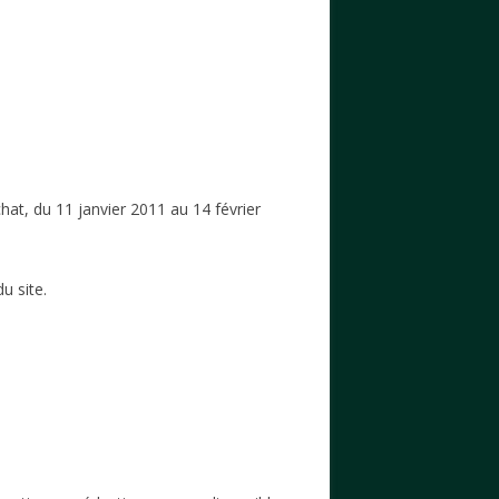
chat, du 11 janvier 2011 au 14 février
du site.