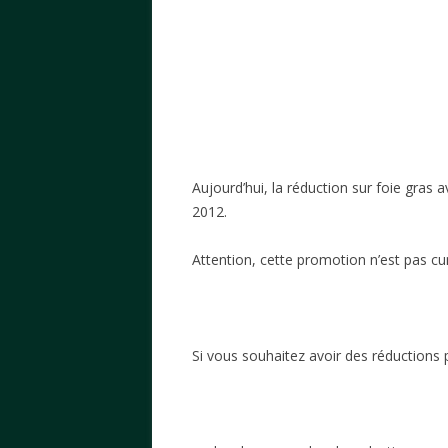
Aujourd’hui, la réduction sur foie gras 
2012.
Attention, cette promotion n’est pas cu
Si vous souhaitez avoir des réductions 