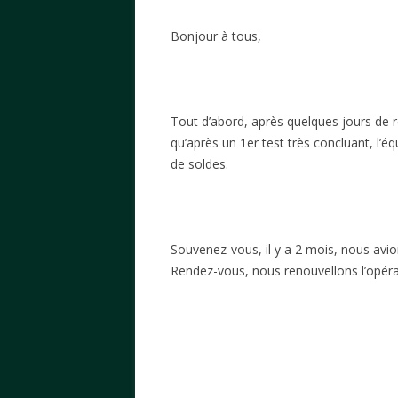
Bonjour à tous,
Tout d’abord, après quelques jours de r
qu’après un 1er test très concluant, l’
de soldes.
Souvenez-vous, il y a 2 mois, nous avi
Rendez-vous, nous renouvellons l’opér