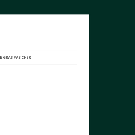
E GRAS PAS CHER