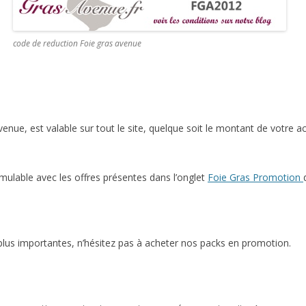
code de reduction Foie gras avenue
avenue, est valable sur tout le site, quelque soit le montant de votre a
mulable avec les offres présentes dans l’onglet
Foie Gras Promotion
plus importantes, n’hésitez pas à acheter nos packs en promotion.