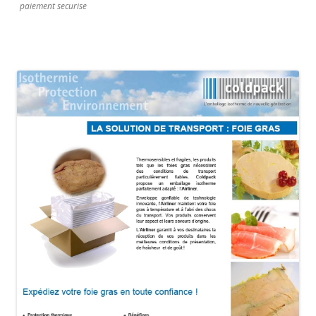
paiement securise