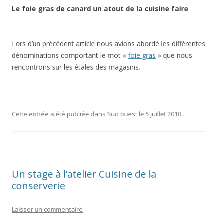
Le foie gras de canard un atout de la cuisine faire
Lors d’un précédent article nous avions abordé les différentes
dénominations comportant le mot «
foie gras
» que nous
rencontrons sur les étales des magasins.
Cette entrée a été publiée dans
Sud ouest
le
5 juillet 2010
.
Un stage à l’atelier Cuisine de la
conserverie
Laisser un commentaire