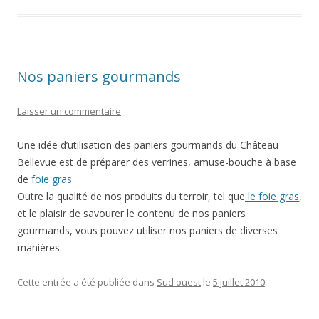
Nos paniers gourmands
Laisser un commentaire
Une idée d’utilisation
des paniers gourmands du Château
Bellevue est de préparer des verrines, amuse-bouche à base
de
foie gras
Outre la qualité de nos produits du terroir, tel que
le foie gras
,
et le plaisir de savourer le contenu de nos paniers
gourmands, vous pouvez utiliser nos paniers de diverses
manières.
Cette entrée a été publiée dans
Sud ouest
le
5 juillet 2010
.