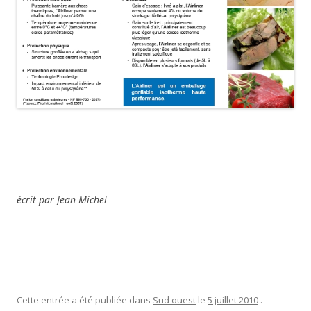
écrit par Jean Michel
Cette entrée a été publiée dans
Sud ouest
le
5 juillet 2010
.