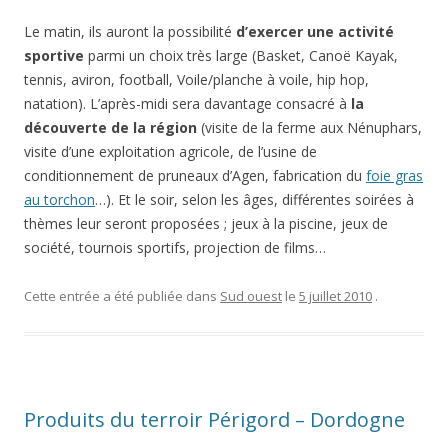
Le matin, ils auront la possibilité
d’exercer une activité
sportive
parmi un choix très large (Basket, Canoë Kayak,
tennis, aviron, football, Voile/planche à voile, hip hop,
natation). L’après-midi sera davantage consacré à
la
découverte de la région
(visite de la ferme aux Nénuphars,
visite d’une exploitation agricole, de l’usine de
conditionnement de pruneaux d’Agen, fabrication du
foie gras
au torchon
…). Et le soir, selon les âges, différentes soirées à
thèmes leur seront proposées ; jeux à la piscine, jeux de
société, tournois sportifs, projection de films…
Cette entrée a été publiée dans
Sud ouest
le
5 juillet 2010
.
Produits du terroir Périgord – Dordogne