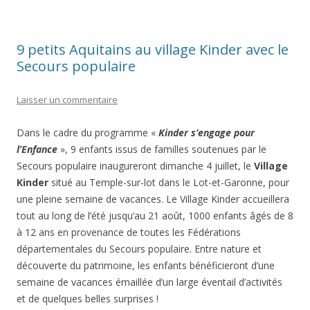
9 petits Aquitains au village Kinder avec le
Secours populaire
Laisser un commentaire
Dans le cadre du programme «
Kinder s’engage pour
l’Enfance
», 9 enfants issus de familles soutenues par le
Secours populaire inaugureront dimanche 4 juillet, le
Village
Kinder
situé au Temple-sur-lot dans le Lot-et-Garonne, pour
une pleine semaine de vacances. Le Village Kinder accueillera
tout au long de l’été jusqu’au 21 août, 1000 enfants âgés de 8
à 12 ans en provenance de toutes les Fédérations
départementales du Secours populaire. Entre nature et
découverte du patrimoine, les enfants bénéficieront d’une
semaine de vacances émaillée d’un large éventail d’activités
et de quelques belles surprises !